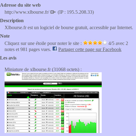
Adresse du site web
http://www.xlbourse.fr/
(IP : 195.5.208.33)
Description
Xlbourse.fr est un logiciel de bourse gratuit, accessible par Internet.
Note
Cliquez sur une étoile pour noter le site :
4
/5 avec
2
notes et 981 pages vues.
Partager cette page sur Facebook
Les avis
Miniature de xlbourse.fr (31068 octets) :