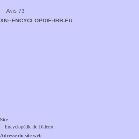
Avis 73
XN--ENCYCLOPDIE-IBB.EU
Site
Encyclopédie de Diderot
Adresse du site web