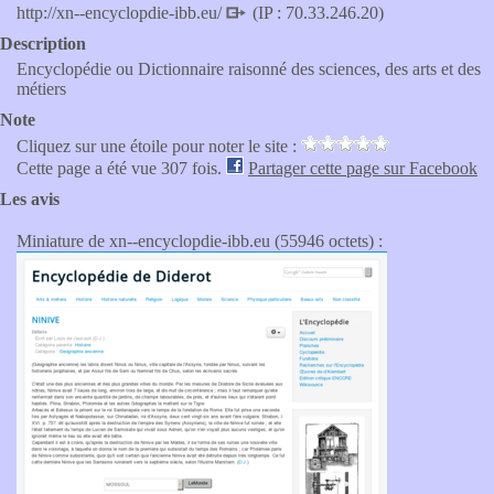
http://xn--encyclopdie-ibb.eu/
(IP : 70.33.246.20)
Description
Encyclopédie ou Dictionnaire raisonné des sciences, des arts et des
métiers
Note
Cliquez sur une étoile pour noter le site :
Cette page a été vue 307 fois.
Partager cette page sur Facebook
Les avis
Miniature de xn--encyclopdie-ibb.eu (55946 octets) :