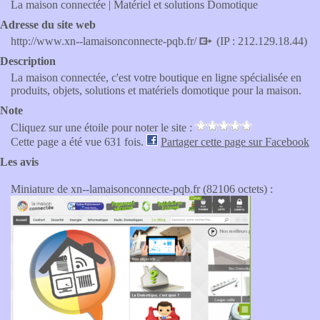
La maison connectée | Matériel et solutions Domotique
Adresse du site web
http://www.xn--lamaisonconnecte-pqb.fr/
(IP : 212.129.18.44)
Description
La maison connectée, c'est votre boutique en ligne spécialisée en
produits, objets, solutions et matériels domotique pour la maison.
Note
Cliquez sur une étoile pour noter le site :
Cette page a été vue 631 fois.
Partager cette page sur Facebook
Les avis
Miniature de xn--lamaisonconnecte-pqb.fr (82106 octets) :