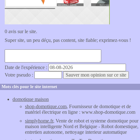
0 avis sur le site.
Super site, un peu déçu, pas content, site fiable; exprimez-vous !
Date de l'expérience :
Votre pseudo :
Mots clés pour le site internet
domotique maison
shop-domotique.com
, Fournisseur de domotique et de
matériel électrique en ligne : www.shop-domotique.com
simplyhome.fr
, Vente de robot et systeme domotique pour
maison intelligente Nord et Belgique - Robot domestique,
entretien autonome, nettoyage interieur automatique