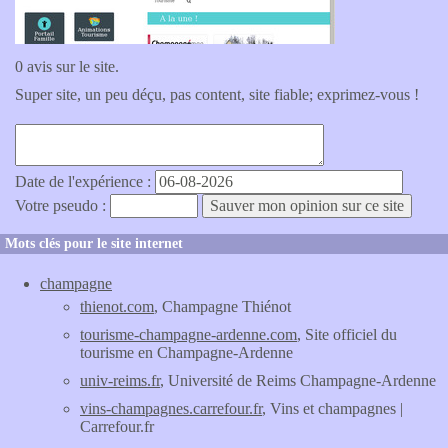
0 avis sur le site.
Super site, un peu déçu, pas content, site fiable; exprimez-vous !
Date de l'expérience :
Votre pseudo :
Mots clés pour le site internet
champagne
thienot.com
, Champagne Thiénot
tourisme-champagne-ardenne.com
, Site officiel du
tourisme en Champagne-Ardenne
univ-reims.fr
, Université de Reims Champagne-Ardenne
vins-champagnes.carrefour.fr
, Vins et champagnes |
Carrefour.fr