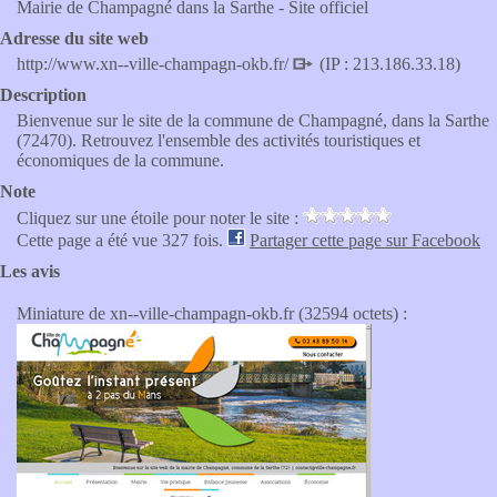
Mairie de Champagné dans la Sarthe - Site officiel
Adresse du site web
http://www.xn--ville-champagn-okb.fr/
(IP : 213.186.33.18)
Description
Bienvenue sur le site de la commune de Champagné, dans la Sarthe
(72470). Retrouvez l'ensemble des activités touristiques et
économiques de la commune.
Note
Cliquez sur une étoile pour noter le site :
Cette page a été vue 327 fois.
Partager cette page sur Facebook
Les avis
Miniature de xn--ville-champagn-okb.fr (32594 octets) :