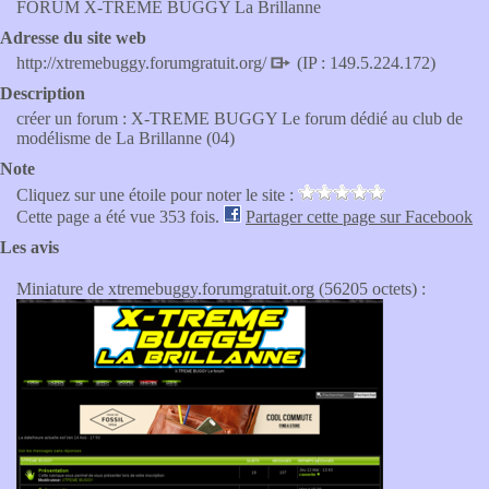
FORUM X-TREME BUGGY La Brillanne
Adresse du site web
http://xtremebuggy.forumgratuit.org/
(IP : 149.5.224.172)
Description
créer un forum : X-TREME BUGGY Le forum dédié au club de
modélisme de La Brillanne (04)
Note
Cliquez sur une étoile pour noter le site :
Cette page a été vue 353 fois.
Partager cette page sur Facebook
Les avis
Miniature de xtremebuggy.forumgratuit.org (56205 octets) :