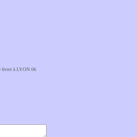
re livrer à LYON 06