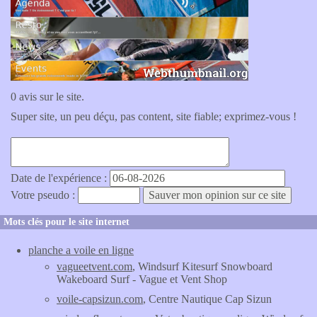
0 avis sur le site.
Super site, un peu déçu, pas content, site fiable; exprimez-vous !
Date de l'expérience :
Votre pseudo :
Mots clés pour le site internet
planche a voile en ligne
vagueetvent.com
, Windsurf Kitesurf Snowboard
Wakeboard Surf - Vague et Vent Shop
voile-capsizun.com
, Centre Nautique Cap Sizun