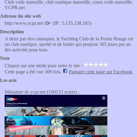
Club voile marseille, club nautique marseille, cours voile marseille,
YCPR.net
Adresse du site web
http://www.ycpr.net/
(IP : 5.135.238.185)
Description
A deux pas des calanques, le Yachting Club de la Pointe Rouge est
un club nautique, sportif et de loisirs qui propose 365 jours par an
des activités pour tous.
Note
Cliquez sur une étoile pour noter le site :
Cette page a été vue 309 fois.
Partager cette page sur Facebook
Les avis
Miniature de ycpr.net (160533 octets) :