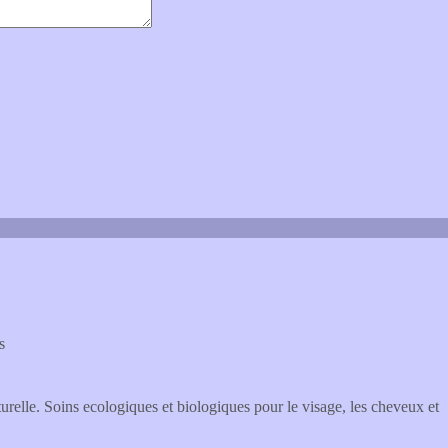
s
urelle. Soins ecologiques et biologiques pour le visage, les cheveux et