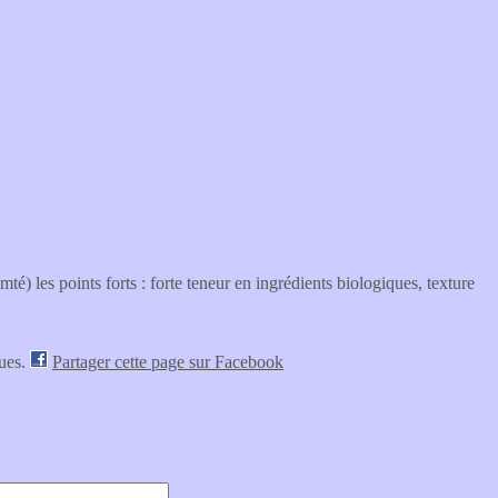
 les points forts : forte teneur en ingrédients biologiques, texture
vues.
Partager cette page sur Facebook