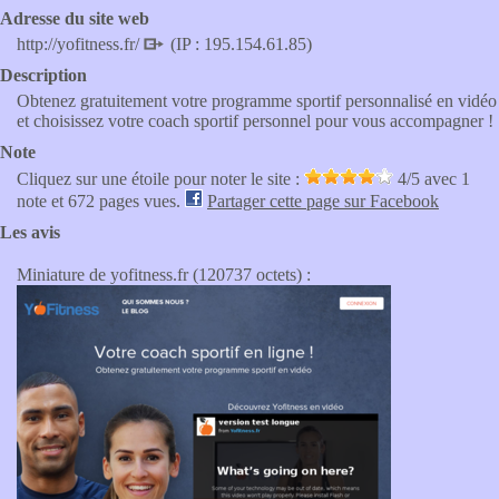
Adresse du site web
http://yofitness.fr/
(IP : 195.154.61.85)
Description
Obtenez gratuitement votre programme sportif personnalisé en vidéo
et choisissez votre coach sportif personnel pour vous accompagner !
Note
Cliquez sur une étoile pour noter le site :
4
/5 avec
1
note et 672 pages vues.
Partager cette page sur Facebook
Les avis
Miniature de yofitness.fr (120737 octets) :