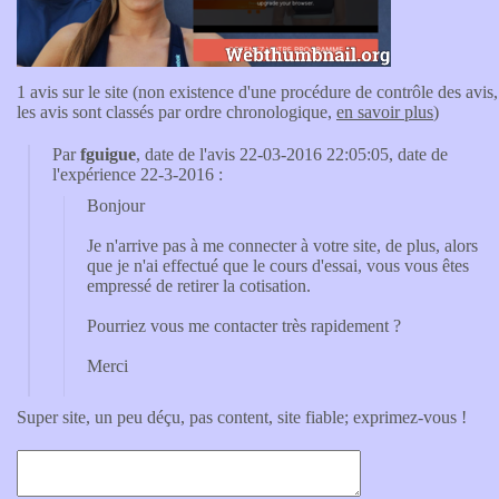
1 avis sur le site (non existence d'une procédure de contrôle des avis,
les avis sont classés par ordre chronologique,
en savoir plus
)
Par
fguigue
, date de l'avis 22-03-2016 22:05:05, date de
l'expérience 22-3-2016 :
Bonjour
Je n'arrive pas à me connecter à votre site, de plus, alors
que je n'ai effectué que le cours d'essai, vous vous êtes
empressé de retirer la cotisation.
Pourriez vous me contacter très rapidement ?
Merci
Super site, un peu déçu, pas content, site fiable; exprimez-vous !