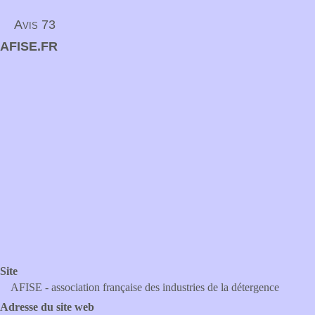
Avis 73
AFISE.FR
Site
AFISE - association française des industries de la détergence
Adresse du site web