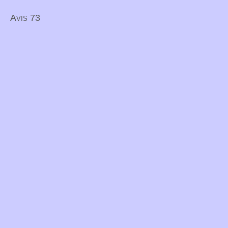
Avis 73