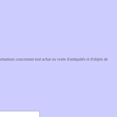
ormations concernant tout achat ou vente d'antiquités et d'objets de