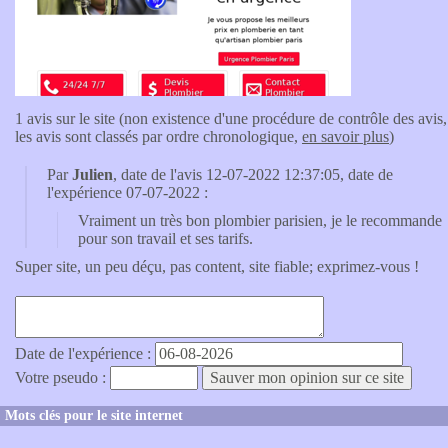
1 avis sur le site (non existence d'une procédure de contrôle des avis,
les avis sont classés par ordre chronologique,
en savoir plus
)
Par
Julien
, date de l'avis 12-07-2022 12:37:05, date de
l'expérience 07-07-2022 :
Vraiment un très bon plombier parisien, je le recommande
pour son travail et ses tarifs.
Super site, un peu déçu, pas content, site fiable; exprimez-vous !
Date de l'expérience :
Votre pseudo :
Mots clés pour le site internet