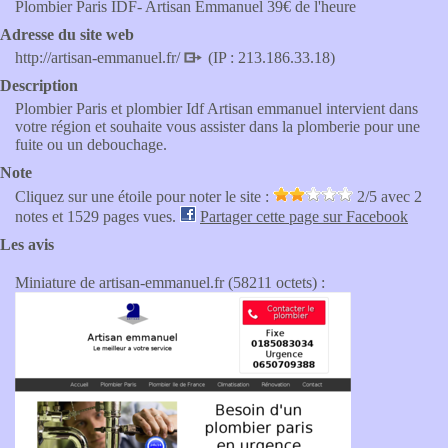
Plombier Paris IDF- Artisan Emmanuel 39€ de l'heure
Adresse du site web
http://artisan-emmanuel.fr/
(IP : 213.186.33.18)
Description
Plombier Paris et plombier Idf Artisan emmanuel intervient dans
votre région et souhaite vous assister dans la plomberie pour une
fuite ou un debouchage.
Note
Cliquez sur une étoile pour noter le site :
2
/5 avec
2
notes et 1529 pages vues.
Partager cette page sur Facebook
Les avis
Miniature de artisan-emmanuel.fr (58211 octets) :