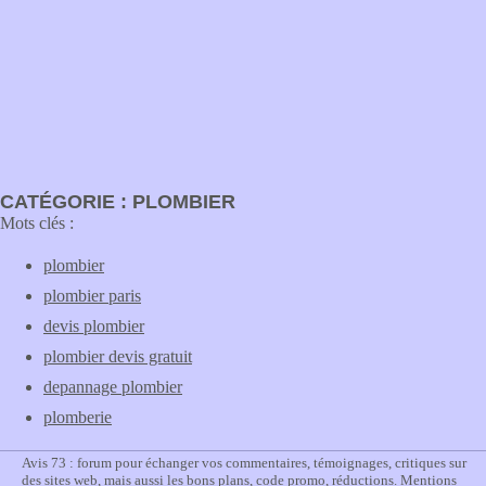
CATÉGORIE : PLOMBIER
Mots clés :
plombier
plombier paris
devis plombier
plombier devis gratuit
depannage plombier
plomberie
Avis 73 : forum pour échanger vos commentaires, témoignages, critiques sur
des sites web, mais aussi les bons plans, code promo, réductions.
Mentions