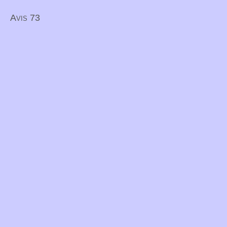
Avis 73