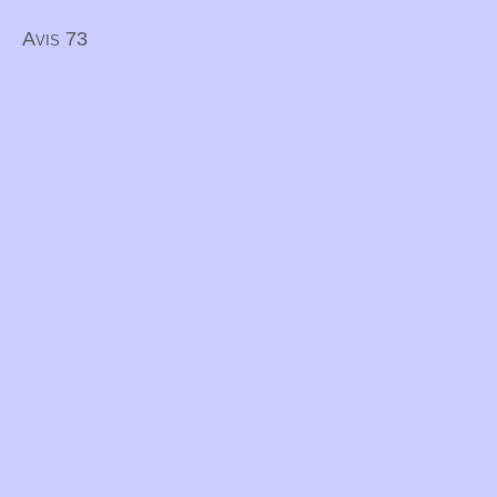
Avis 73