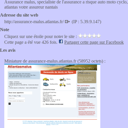
Assurance malus, specialiste de l'assurance a risque auto moto cyclo,
atlantas votre assureur nantais
Adresse du site web
http://assurance-malus.atlantas.fr/
(IP : 5.39.9.147)
Note
Cliquez sur une étoile pour noter le site :
Cette page a été vue 426 fois.
Partager cette page sur Facebook
Les avis
Miniature de assurance-malus.atlantas.fr (58952 octets) :