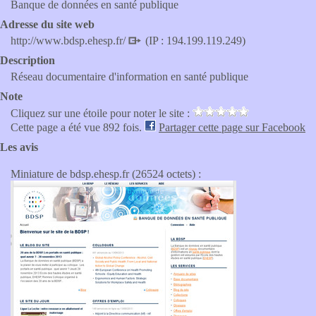
Banque de données en santé publique
Adresse du site web
http://www.bdsp.ehesp.fr/
(IP : 194.199.119.249)
Description
Réseau documentaire d'information en santé publique
Note
Cliquez sur une étoile pour noter le site :
Cette page a été vue 892 fois.
Partager cette page sur Facebook
Les avis
Miniature de bdsp.ehesp.fr (26524 octets) :