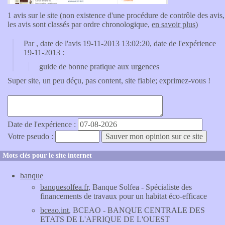
1 avis sur le site (non existence d'une procédure de contrôle des avis,
les avis sont classés par ordre chronologique,
en savoir plus
)
Par
, date de l'avis 19-11-2013 13:02:20, date de l'expérience
19-11-2013 :
guide de bonne pratique aux urgences
Super site, un peu déçu, pas content, site fiable; exprimez-vous !
Date de l'expérience :
Votre pseudo :
Mots clés pour le site internet
banque
banquesolfea.fr
, Banque Solfea - Spécialiste des
financements de travaux pour un habitat éco-efficace
bceao.int
, BCEAO - BANQUE CENTRALE DES
ETATS DE L'AFRIQUE DE L'OUEST