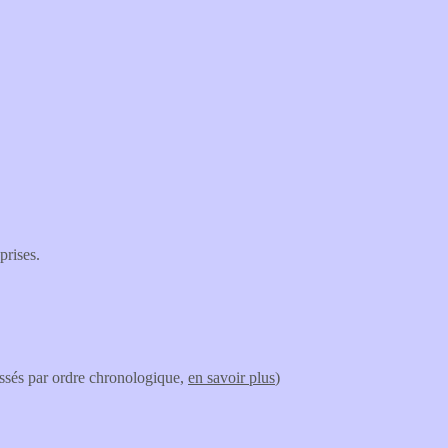
prises.
lassés par ordre chronologique,
en savoir plus
)