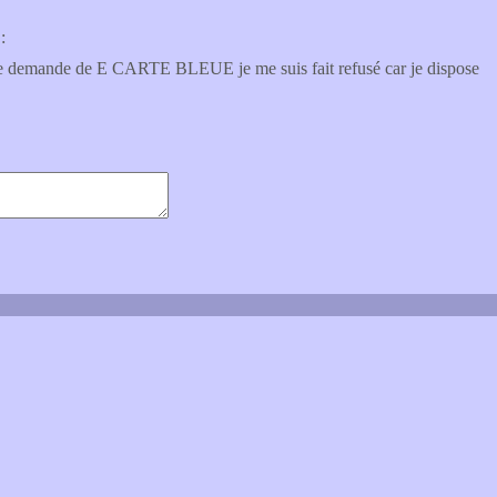
:
 une demande de E CARTE BLEUE je me suis fait refusé car je dispose