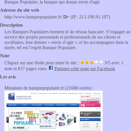
Banque Populaire, la banque qui donne envie d'agir
Adresse du site web
http://www.banquepopulaire.fr/
(IP : 213.190.91.197)
Description
Les Banques Populaires forment le 4e réseau bancaire. S’engager au
service des projets personnels et professionnels de ses clients et
sociétaires, leur donner « envie d’agir », et les accompagner dans la
durée, tel est l’esprit Banque Populaire.
Note
Cliquez sur une étoile pour noter le site :
3
/5 avec
1
note et 837 pages vues.
Partager cette page sur Facebook
Les avis
Miniature de banquepopulaire.fr (21688 octets) :