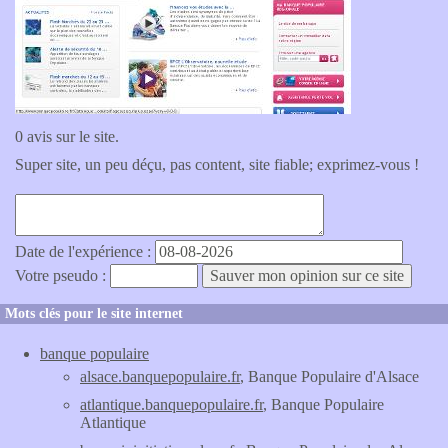
0 avis sur le site.
Super site, un peu déçu, pas content, site fiable; exprimez-vous !
Date de l'expérience :
Votre pseudo :
Mots clés pour le site internet
banque populaire
alsace.banquepopulaire.fr
, Banque Populaire d'Alsace
atlantique.banquepopulaire.fr
, Banque Populaire
Atlantique