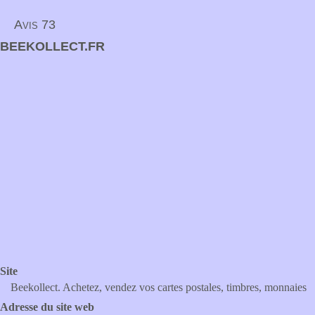
Avis 73
BEEKOLLECT.FR
Site
Beekollect. Achetez, vendez vos cartes postales, timbres, monnaies
Adresse du site web