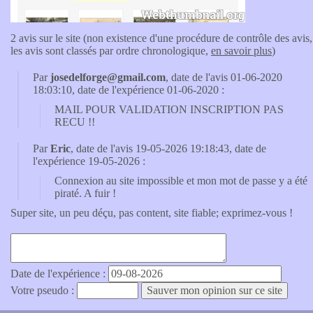
2 avis sur le site (non existence d'une procédure de contrôle des avis,
les avis sont classés par ordre chronologique,
en savoir plus
)
Par
josedelforge@gmail.com
, date de l'avis 01-06-2020
18:03:10, date de l'expérience 01-06-2020 :
MAIL POUR VALIDATION INSCRIPTION PAS
RECU !!
Par
Eric
, date de l'avis 19-05-2026 19:18:43, date de
l'expérience 19-05-2026 :
Connexion au site impossible et mon mot de passe y a été
piraté. A fuir !
Super site, un peu déçu, pas content, site fiable; exprimez-vous !
Date de l'expérience :
Votre pseudo :