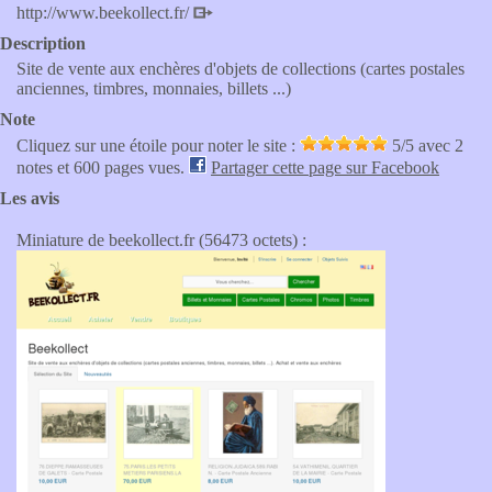
http://www.beekollect.fr/
Description
Site de vente aux enchères d'objets de collections (cartes postales
anciennes, timbres, monnaies, billets ...)
Note
Cliquez sur une étoile pour noter le site :
5
/5 avec
2
notes et 600 pages vues.
Partager cette page sur Facebook
Les avis
Miniature de beekollect.fr (56473 octets) :