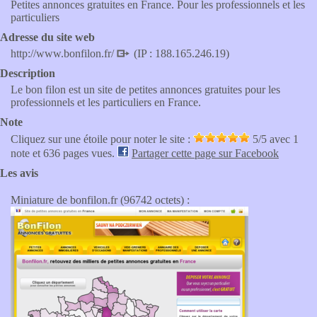
Petites annonces gratuites en France. Pour les professionnels et les
particuliers
Adresse du site web
http://www.bonfilon.fr/
(IP : 188.165.246.19)
Description
Le bon filon est un site de petites annonces gratuites pour les
professionnels et les particuliers en France.
Note
Cliquez sur une étoile pour noter le site :
5
/5 avec
1
note et 636 pages vues.
Partager cette page sur Facebook
Les avis
Miniature de bonfilon.fr (96742 octets) :