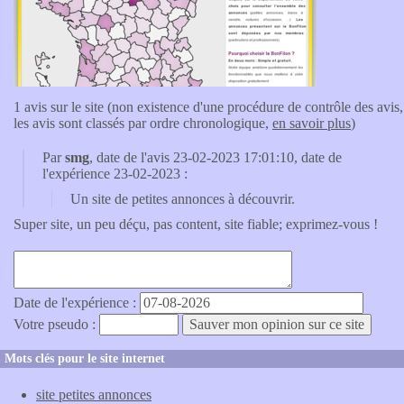
1 avis sur le site (non existence d'une procédure de contrôle des avis,
les avis sont classés par ordre chronologique,
en savoir plus
)
Par
smg
, date de l'avis 23-02-2023 17:01:10, date de
l'expérience 23-02-2023 :
Un site de petites annonces à découvrir.
Super site, un peu déçu, pas content, site fiable; exprimez-vous !
Date de l'expérience :
Votre pseudo :
Mots clés pour le site internet
site petites annonces