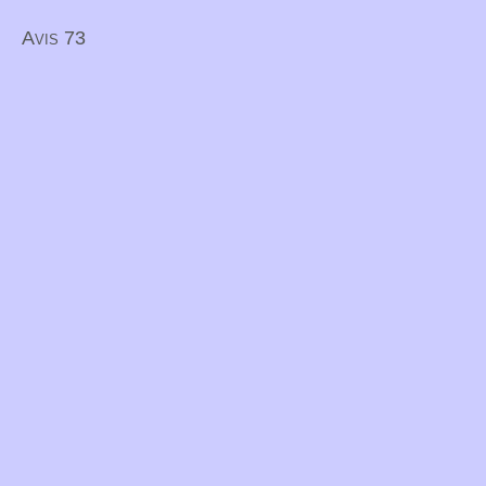
Avis 73