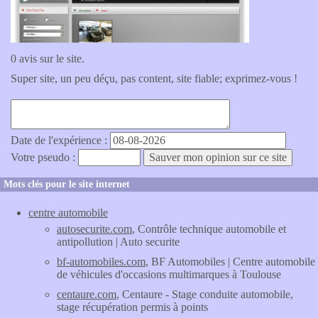
0 avis sur le site.
Super site, un peu déçu, pas content, site fiable; exprimez-vous !
Date de l'expérience :
Votre pseudo :
Mots clés pour le site internet
centre automobile
autosecurite.com
, Contrôle technique automobile et
antipollution | Auto securite
bf-automobiles.com
, BF Automobiles | Centre automobile
de véhicules d'occasions multimarques à Toulouse
centaure.com
, Centaure - Stage conduite automobile,
stage récupération permis à points