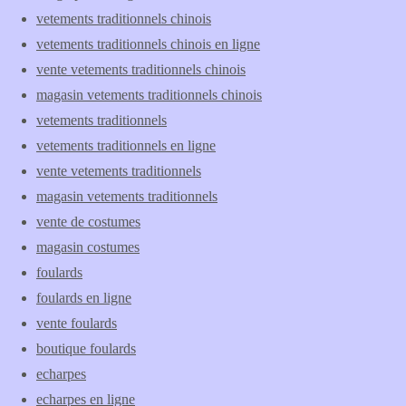
vetements traditionnels chinois
vetements traditionnels chinois en ligne
vente vetements traditionnels chinois
magasin vetements traditionnels chinois
vetements traditionnels
vetements traditionnels en ligne
vente vetements traditionnels
magasin vetements traditionnels
vente de costumes
magasin costumes
foulards
foulards en ligne
vente foulards
boutique foulards
echarpes
echarpes en ligne