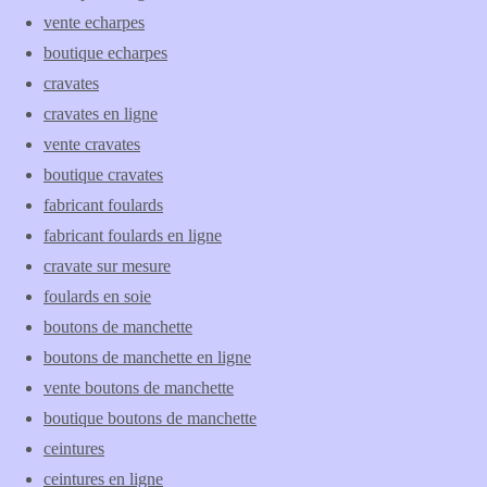
vente echarpes
boutique echarpes
cravates
cravates en ligne
vente cravates
boutique cravates
fabricant foulards
fabricant foulards en ligne
cravate sur mesure
foulards en soie
boutons de manchette
boutons de manchette en ligne
vente boutons de manchette
boutique boutons de manchette
ceintures
ceintures en ligne