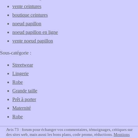
vente ceintures
boutique ceintures
noeud papillon
noeud papillon en ligne
vente noeud papillon
Sous-catégorie :
Streetwear
Lingerie
Robe
Grande taille
Prêt à porter
Maternité
Robe
Avis 73 : forum pour échanger vos commentaires, témoignages, critiques sur
des sites web, mais aussi les bons plans, code promo, réductions.
Mentions