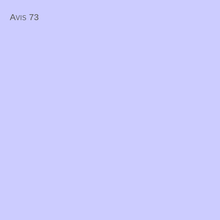
Avis 73