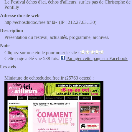
Le Festival échos d'ici, échos d'ailleurs, sur les pas de Christophe de
Ponfilly
Adresse du site web
http://echosdudoc.free.fr/
(IP : 212.27.63.130)
Description
Présentation du festival, actualités, programme, archives.
Note
Cliquez sur une étoile pour noter le site :
Cette page a été vue 538 fois.
Partager cette page sur Facebook
Les avis
Miniature de echosdudoc.free.fr (25763 octets) :