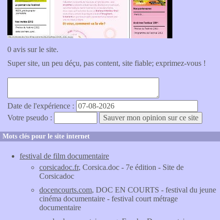
0 avis sur le site.
Super site, un peu déçu, pas content, site fiable; exprimez-vous !
Date de l'expérience :
Votre pseudo :
Mots clés pour le site internet
festival de film documentaire
corsicadoc.fr
, Corsica.doc - 7e édition - Site de
Corsicadoc
docencourts.com
, DOC EN COURTS - festival du jeune
cinéma documentaire - festival court métrage
documentaire