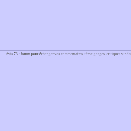
Avis 73 : forum pour échanger vos commentaires, témoignages, critiques sur des