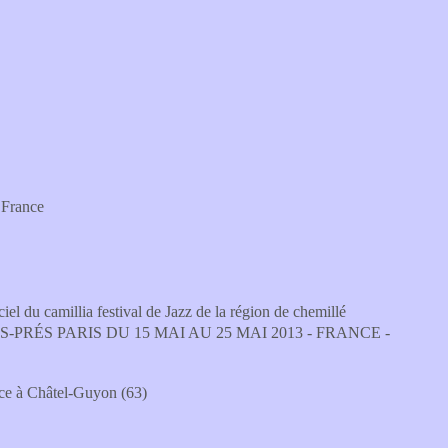
- France
 camillia festival de Jazz de la région de chemillé
-PRÉS PARIS DU 15 MAI AU 25 MAI 2013 - FRANCE -
e à Châtel-Guyon (63)