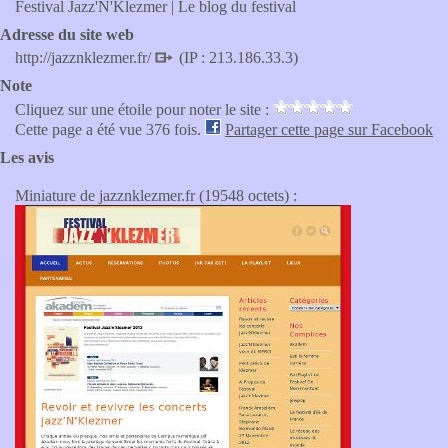
Festival Jazz'N'Klezmer | Le blog du festival
Adresse du site web
http://jazznklezmer.fr/
(IP : 213.186.33.3)
Note
Cliquez sur une étoile pour noter le site :
Cette page a été vue 376 fois.
Partager cette page sur Facebook
Les avis
Miniature de jazznklezmer.fr (19548 octets) :