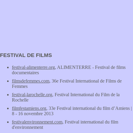
FESTIVAL DE FILMS
festival-alimenterre.org
, ALIMENTERRE - Festival de films
documentaires
filmsdefemmes.com
, 36e Festival International de Films de
Femmes
festival-larochelle.org
, Festival International du Film de la
Rochelle
filmfestamiens.org
, 33e Festival international du film d’Amiens |
8 - 16 novembre 2013
festivalenvironnement.com
, Festival international du film
d'environnement