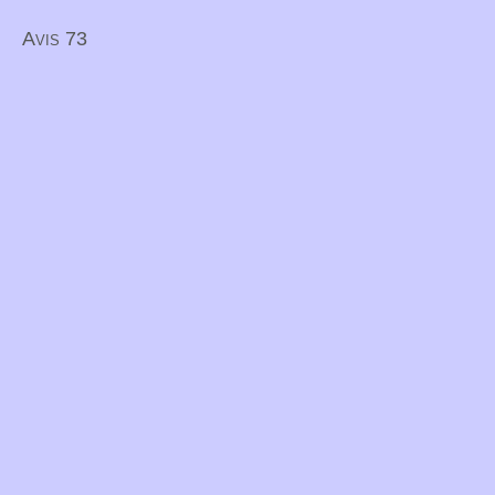
Avis 73