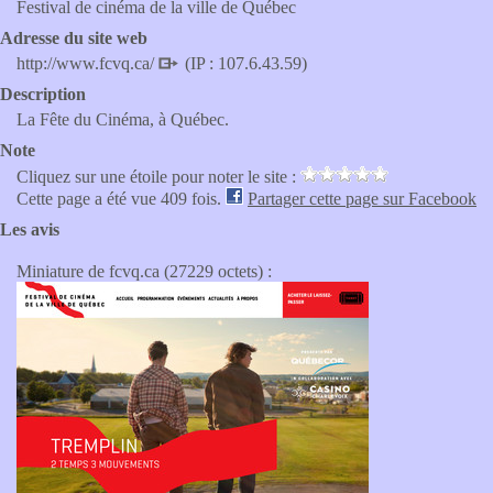
Festival de cinéma de la ville de Québec
Adresse du site web
http://www.fcvq.ca/
(IP : 107.6.43.59)
Description
La Fête du Cinéma, à Québec.
Note
Cliquez sur une étoile pour noter le site :
Cette page a été vue 409 fois.
Partager cette page sur Facebook
Les avis
Miniature de fcvq.ca (27229 octets) :