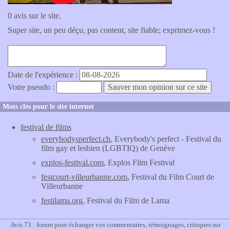
0 avis sur le site.
Super site, un peu déçu, pas content, site fiable; exprimez-vous !
Date de l'expérience :
Votre pseudo :
Mots clés pour le site internet
festival de films
everybodysperfect.ch
, Everybody's perfect - Festival du
film gay et lesbien (LGBTIQ) de Genève
explos-festival.com
, Explos Film Festival
festcourt-villeurbanne.com
, Festival du Film Court de
Villeurbanne
festilama.org
, Festival du Film de Lama
Avis 73 : forum pour échanger vos commentaires, témoignages, critiques sur