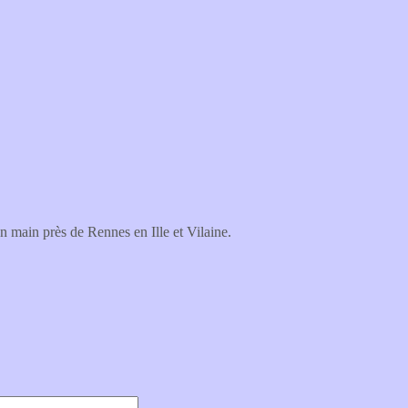
n main près de Rennes en Ille et Vilaine.