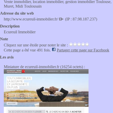
Vente immobilier, location immobilier, gestion immobilier Toulouse,
Muret, Midi Toulousain
Adresse du site web
http://www.ecureuil-immobilier.fr/
(IP : 87.98.187.237)
Description
Ecureuil Immobilier
Note
Cliquez sur une étoile pour noter le site :
Cette page a été vue 491 fois.
Partager cette page sur Facebook
Les avis
Miniature de ecureuil-immobilier.fr (16254 octets) :