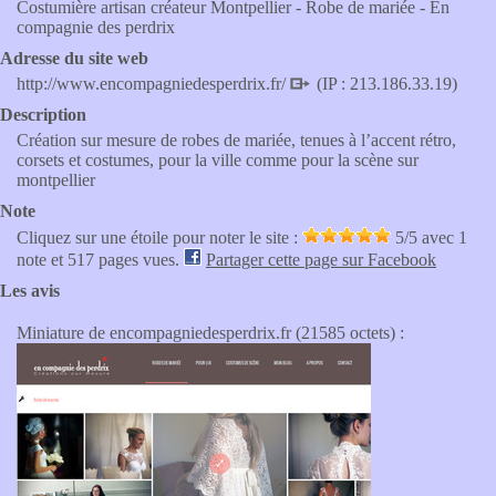
Costumière artisan créateur Montpellier - Robe de mariée - En
compagnie des perdrix
Adresse du site web
http://www.encompagniedesperdrix.fr/
(IP : 213.186.33.19)
Description
Création sur mesure de robes de mariée, tenues à l’accent rétro,
corsets et costumes, pour la ville comme pour la scène sur
montpellier
Note
Cliquez sur une étoile pour noter le site :
5
/5 avec
1
note et 517 pages vues.
Partager cette page sur Facebook
Les avis
Miniature de encompagniedesperdrix.fr (21585 octets) :