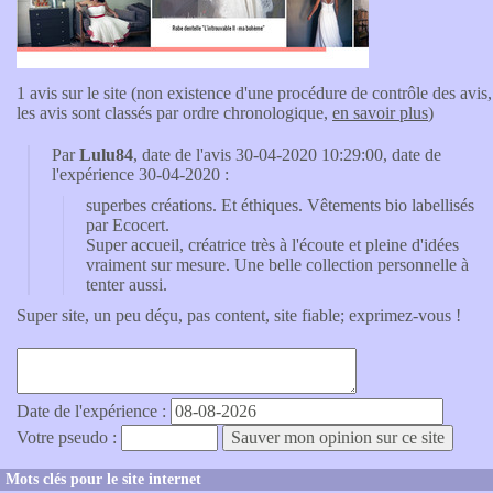
1 avis sur le site (non existence d'une procédure de contrôle des avis,
les avis sont classés par ordre chronologique,
en savoir plus
)
Par
Lulu84
, date de l'avis 30-04-2020 10:29:00, date de
l'expérience 30-04-2020 :
superbes créations. Et éthiques. Vêtements bio labellisés
par Ecocert.
Super accueil, créatrice très à l'écoute et pleine d'idées
vraiment sur mesure. Une belle collection personnelle à
tenter aussi.
Super site, un peu déçu, pas content, site fiable; exprimez-vous !
Date de l'expérience :
Votre pseudo :
Mots clés pour le site internet