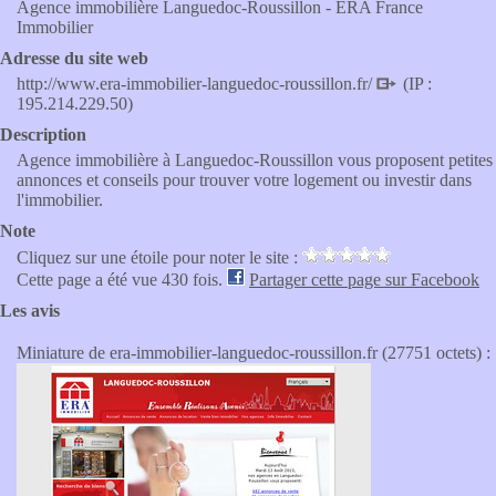
Agence immobilière Languedoc-Roussillon - ERA France
Immobilier
Adresse du site web
http://www.era-immobilier-languedoc-roussillon.fr/
(IP :
195.214.229.50)
Description
Agence immobilière à Languedoc-Roussillon vous proposent petites
annonces et conseils pour trouver votre logement ou investir dans
l'immobilier.
Note
Cliquez sur une étoile pour noter le site :
Cette page a été vue 430 fois.
Partager cette page sur Facebook
Les avis
Miniature de era-immobilier-languedoc-roussillon.fr (27751 octets) :