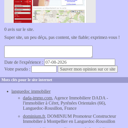
0 avis sur le site.
Super site, un peu déçu, pas content, site fiable; exprimez-vous !
Date de l'expérience :
Votre pseudo :
Mots clés pour le site internet
languedoc immobilier
dada-immo.com
, Agence Immobiliere DADA -
l'immobilier à Céret, Pyrénées Orientales (66),
Languedoc-Rousillon, France
dominium.fr
, DOMINIUM Promoteur Constructeur
Immobilier à Montpellier en Languedoc-Roussillon