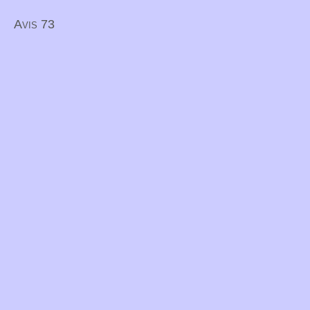
Avis 73