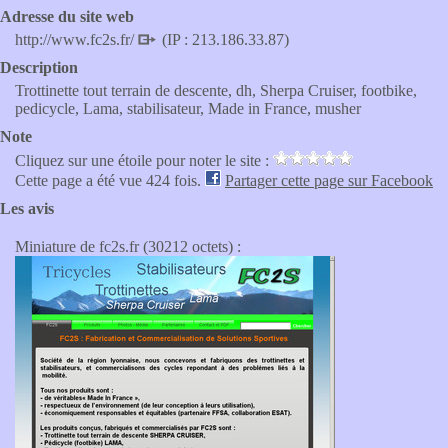
Adresse du site web
http://www.fc2s.fr/
(IP : 213.186.33.87)
Description
Trottinette tout terrain de descente, dh, Sherpa Cruiser, footbike,
pedicycle, Lama, stabilisateur, Made in France, musher
Note
Cliquez sur une étoile pour noter le site :
Cette page a été vue 424 fois.
Partager cette page sur Facebook
Les avis
Miniature de fc2s.fr (30212 octets) :