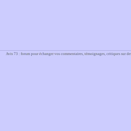
Avis 73 : forum pour échanger vos commentaires, témoignages, critiques sur des