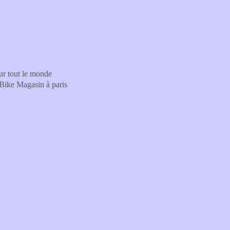
our tout le monde
e Bike Magasin à paris