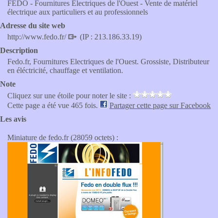
FEDO - Fournitures Electriques de l'Ouest - Vente de matériel
électrique aux particuliers et au professionnels
Adresse du site web
http://www.fedo.fr/
(IP : 213.186.33.19)
Description
Fedo.fr, Fournitures Electriques de l'Ouest. Grossiste, Distributeur
en éléctricité, chauffage et ventilation.
Note
Cliquez sur une étoile pour noter le site :
Cette page a été vue 465 fois.
Partager cette page sur Facebook
Les avis
Miniature de fedo.fr (28059 octets) :