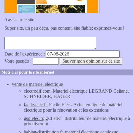
0 avis sur le site.
Super site, un peu déçu, pas content, site fiable; exprimez-vous !
Date de l'expérience :
Votre pseudo :
Mots clés pour le site internet
vente de materiel electrique
electrodif.com
, Materiel electrique LEGRAND Celiane,
SCHNEIDER, HAGER
facile-elec.fr
, Facile Elec - Achat en ligne de matériel
électrique pour la rénovation et les extensions
gsd-elec.fr
, gsd-elec - distributeur de matériel électrique à
prix discount
habitat-distribution.fr
, matériel électrique catalogue