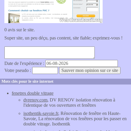
0 avis sur le site.
Super site, un peu déçu, pas content, site fiable; exprimez-vous !
Date de l'expérience :
Votre pseudo :
Mots clés pour le site internet
fenetres double vitrage
dvrenov.com
, DV RENOV isolation rénovation à
l'identique de vos ouvertures et fenêtres
isothentik-savoie.fr
, Rénovation de fenêtre en Haute-
Savoie, La rénovation de vos fenêtres pour les passer en
double vitrage. Isothentik