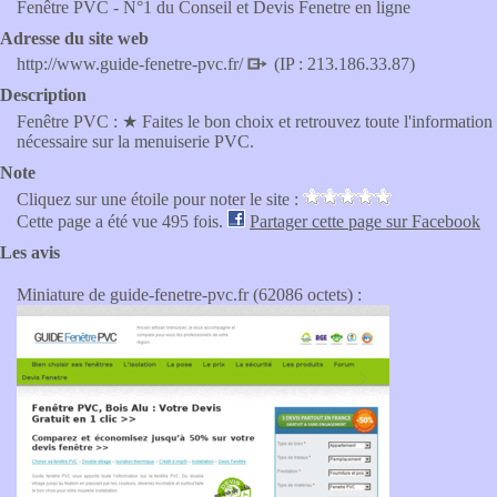
Fenêtre PVC - N°1 du Conseil et Devis Fenetre en ligne
Adresse du site web
http://www.guide-fenetre-pvc.fr/
(IP : 213.186.33.87)
Description
Fenêtre PVC : ★ Faites le bon choix et retrouvez toute l'information
nécessaire sur la menuiserie PVC.
Note
Cliquez sur une étoile pour noter le site :
Cette page a été vue 495 fois.
Partager cette page sur Facebook
Les avis
Miniature de guide-fenetre-pvc.fr (62086 octets) :