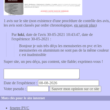
1 avis sur le site (non existence d'une procédure de contrôle des avis,
les avis sont classés par ordre chronologique,
en savoir plus
)
Par
luki
, date de l'avis 30-05-2021 10:43:47, date de
l'expérience 30-05-2021 :
Bonjour je suis très déçu les menuiseries en pvc et les
menuiseries en aluminium ne sont pas de la même couleur
c est inadmissible
Super site, un peu déçu, pas content, site fiable; exprimez-vous !
Date de l'expérience :
Votre pseudo :
Mots clés pour le site internet
fenetre PVC