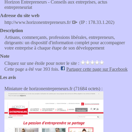
Horizon Entrepreneurs - Conseils aux entreprises, actus
entrepreneuriat
Adresse du site web
http://www.horizonentrepreneurs.fr/
(IP : 178.33.1.202)
Description
Artisans, commerçants, professions libérales, entrepreneurs,
dirigeants: un dispositif d'information complet pour accompagner
votre entreprise à chaque étape de son développement
Note
Cliquez sur une étoile pour noter le site :
Cette page a été vue 393 fois.
Partager cette page sur Facebook
Les avis
Miniature de horizonentrepreneurs.fr (71684 octets) :