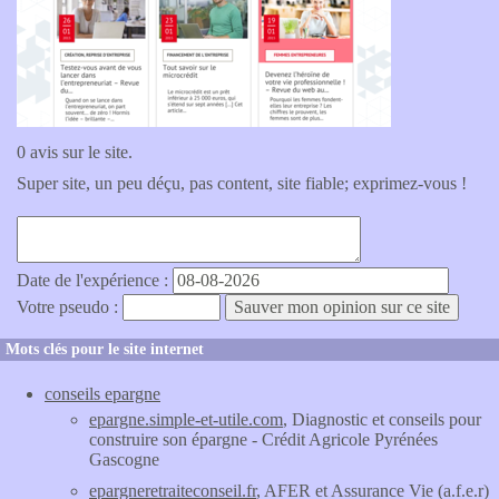
0 avis sur le site.
Super site, un peu déçu, pas content, site fiable; exprimez-vous !
Date de l'expérience :
Votre pseudo :
Mots clés pour le site internet
conseils epargne
epargne.simple-et-utile.com
, Diagnostic et conseils pour
construire son épargne - Crédit Agricole Pyrénées
Gascogne
epargneretraiteconseil.fr
, AFER et Assurance Vie (a.f.e.r)