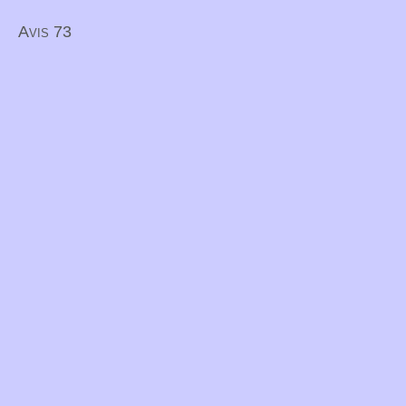
Avis 73