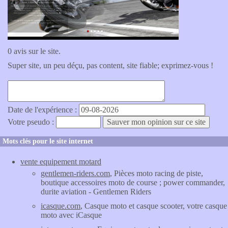
0 avis sur le site.
Super site, un peu déçu, pas content, site fiable; exprimez-vous !
Date de l'expérience :
Votre pseudo :
Mots clés pour le site internet
vente equipement motard
gentlemen-riders.com
, Pièces moto racing de piste,
boutique accessoires moto de course ; power commander,
durite aviation - Gentlemen Riders
icasque.com
, Casque moto et casque scooter, votre casque
moto avec iCasque