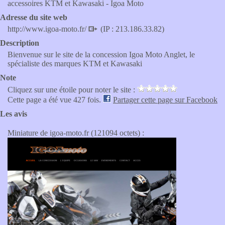
accessoires KTM et Kawasaki - Igoa Moto
Adresse du site web
http://www.igoa-moto.fr/
(IP : 213.186.33.82)
Description
Bienvenue sur le site de la concession Igoa Moto Anglet, le
spécialiste des marques KTM et Kawasaki
Note
Cliquez sur une étoile pour noter le site :
Cette page a été vue 427 fois.
Partager cette page sur Facebook
Les avis
Miniature de igoa-moto.fr (121094 octets) :