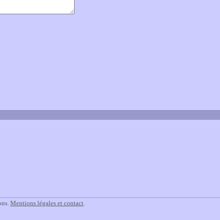
ons.
Mentions légales et contact
.