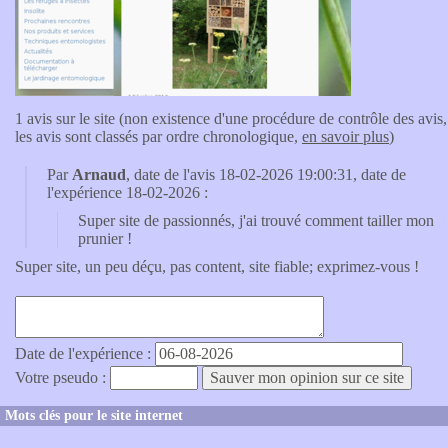
1 avis sur le site (non existence d'une procédure de contrôle des avis,
les avis sont classés par ordre chronologique,
en savoir plus
)
Par
Arnaud
, date de l'avis 18-02-2026 19:00:31, date de
l'expérience 18-02-2026 :
Super site de passionnés, j'ai trouvé comment tailler mon
prunier !
Super site, un peu déçu, pas content, site fiable; exprimez-vous !
Date de l'expérience :
Votre pseudo :
Mots clés pour le site internet