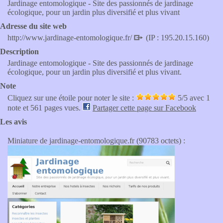
Jardinage entomologique - Site des passionnés de jardinage
écologique, pour un jardin plus diversifié et plus vivant
Adresse du site web
http://www.jardinage-entomologique.fr/
(IP : 195.20.15.160)
Description
Jardinage entomologique - Site des passionnés de jardinage
écologique, pour un jardin plus diversifié et plus vivant.
Note
Cliquez sur une étoile pour noter le site :
5
/5 avec
1
note et 561 pages vues.
Partager cette page sur Facebook
Les avis
Miniature de jardinage-entomologique.fr (90783 octets) :