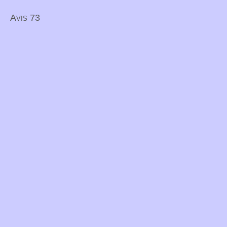
Avis 73