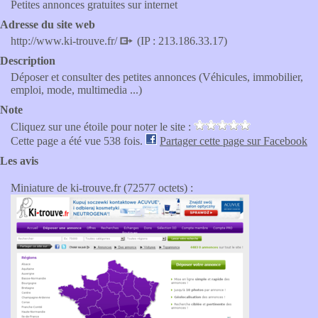
Petites annonces gratuites sur internet
Adresse du site web
http://www.ki-trouve.fr/
(IP : 213.186.33.17)
Description
Déposer et consulter des petites annonces (Véhicules, immobilier,
emploi, mode, multimedia ...)
Note
Cliquez sur une étoile pour noter le site :
Cette page a été vue 538 fois.
Partager cette page sur Facebook
Les avis
Miniature de ki-trouve.fr (72577 octets) :