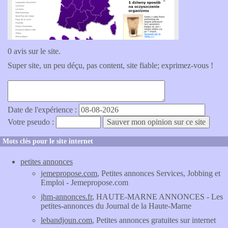
0 avis sur le site.
Super site, un peu déçu, pas content, site fiable; exprimez-vous !
Date de l'expérience :
Votre pseudo :
Mots clés pour le site internet
petites annonces
jemepropose.com
, Petites annonces Services, Jobbing et
Emploi - Jemepropose.com
jhm-annonces.fr
, HAUTE-MARNE ANNONCES - Les
petites-annonces du Journal de la Haute-Marne
lebandjoun.com
, Petites annonces gratuites sur internet