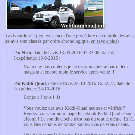
3 avis sur le site (non existence d'une procédure de contrôle des avis,
les avis sont classés par ordre chronologique,
en savoir plus
)
Par
Nico
, date de l'avis 13-09-2016 07:33:08, date de
l'expérience 13-9-2016 :
Vraimeny pas contents je ne recommanderai pas ni leur
magasin et encore moin le service apres vente !!!
Par
Kiddi Quad
, date de l'avis 28-10-2016 16:52:27, date de
l'expérience 28-10-2016 :
Bonjour à tous ! :D
Vous voulez des avis Kiddi-Quad neutres et vérifiés ?
Rendez-vous sur notre page Facebook Kiddi Quad et sur
eKomi ! Le son de cloche n'est pas du tout le même. Et là,
vous êtes certains de tomber sur les avis de vrais clients.