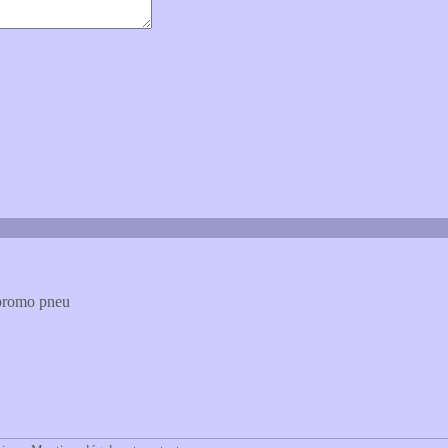
 promo pneu