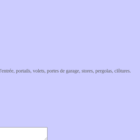
trée, portails, volets, portes de garage, stores, pergolas, clôtures.